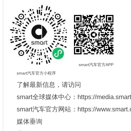
smart汽车官方APP
smart汽车官方小程序
了解最新信息，请访问
smart全球媒体中心：https://media.smart.
smart汽车官方网站：https://www.smart.c
媒体垂询