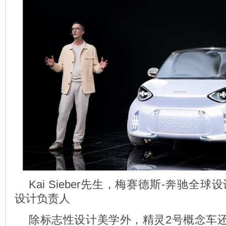
Kai Sieber先生，梅赛德斯-奔驰全球设
设计负责人
除标志性设计美学外，精灵2号概念车