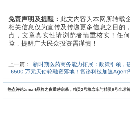
免责声明及提醒：
此文内容为本网所转载
相关信息仅为宣传及传递更多信息之目的
点，文章真实性请浏览者慎重核实！任
险，提醒广大民众投资需谨慎！
上一篇：
新时期医药商务能力拓展：政策引领，
6500 万元天使轮融资落地！智诊科技加速Agen
热点评论:smart品牌之夜重磅启幕，精灵2号概念车与精灵6号全球