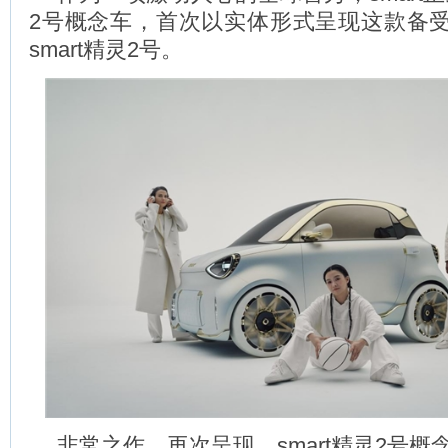
2号概念车，首次以实体形式呈现这款备
smart精灵2号。
非常之作，再次呈现，smart精灵2号概