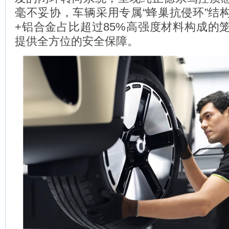
毫不妥协，车辆采用专属“蜂巢抗侵环”结
+铝合金占比超过85%高强度材料构成的
提供全方位的安全保障。