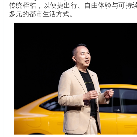
传统桎梏，以便捷出行、自由体验与可持
多元的都市生活方式。