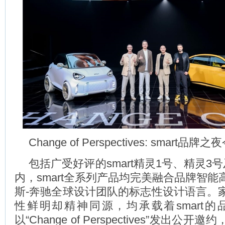
Change of Perspectives: smart
包括广受好评的smart精灵1号、精灵3
内，smart全系列产品均完美融合品牌智
斯-奔驰全球设计团队的标志性设计语言。
性鲜明却精神同源，均承载着smart的品牌
以“Change of Perspectives”发出公