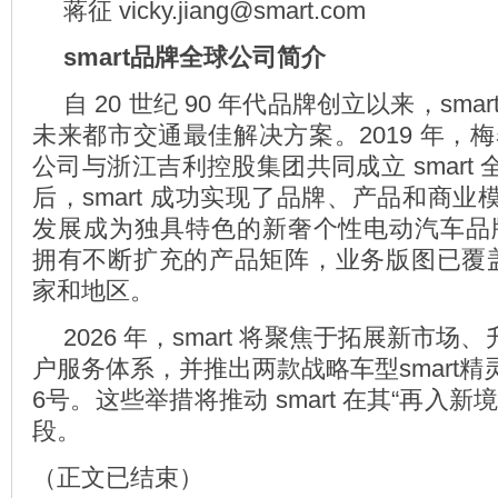
蒋征 vicky.jiang@smart.com
smart
品牌全球公司简介
自 20 世纪 90 年代品牌创立以来，sma
未来都市交通最佳解决方案。2019 年，
公司与浙江吉利控股集团共同成立 smart
后，smart 成功实现了品牌、产品和商
发展成为独具特色的新奢个性电动汽车品牌。
拥有不断扩充的产品矩阵，业务版图已覆盖全
家和地区。
2026 年，smart 将聚焦于拓展新市场、升级 
户服务体系，并推出两款战略车型smart精灵2
6号。这些举措将推动 smart 在其“再入新
段。
（正文已结束）