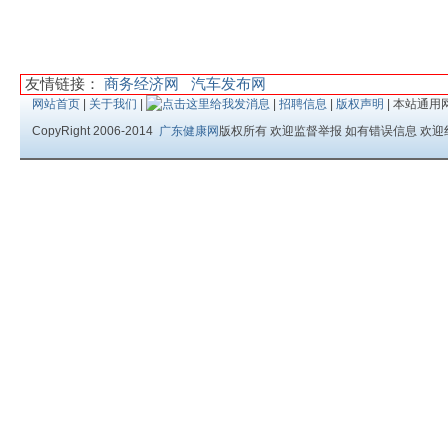
友情链接：
商务经济网
汽车发布网
网站首页
|
关于我们
|
|
招聘信息
|
版权声明
| 本站通用
CopyRight 2006-2014
广东健康网
版权所有 欢迎监督举报 如有错误信息 欢迎