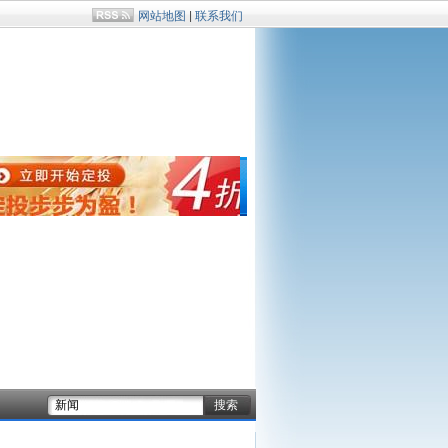
网站地图
|
联系我们