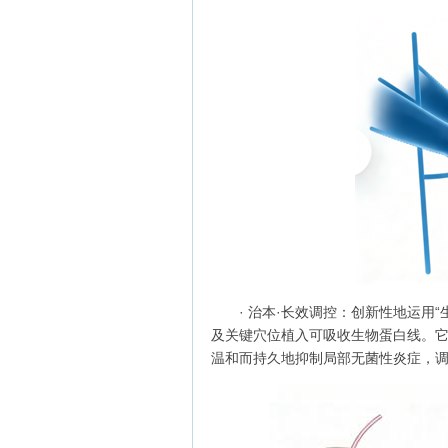
· 治本·长效调控：创新性地运用
及关键穴位植入可吸收生物蛋白线。它如
温和而持久地抑制局部无菌性炎症，