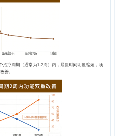
一个治疗周期（通常为1-2周）内，晨僵时间明显缩短，颈
性改善。