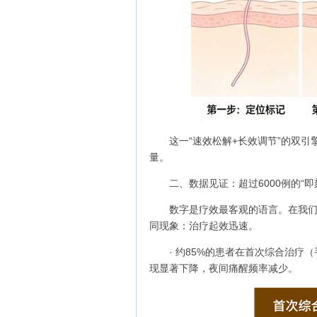
这一“速效松解+长效调节”的双引
量。
二、数据见证：超过6000例的“
数字是疗效最客观的语言。在我们
同现象：治疗起效迅速。
· 约85%的患者在首次综合治疗
现显著下降，夜间痛醒频率减少。