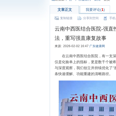
文章正文
我要评论(
1
)
复制链接
分享到空间
手机
云南中西医结合医院-强直
法，重写强直康复故事
来源: 2026-02-02 16:47
广东健康网
在云南中西医结合医院，有一支
仅是化验单上的指标，更是数千个被疼
与深度观察，我们创立并持续优化了“
条快速缓解、功能重建的清晰路径。