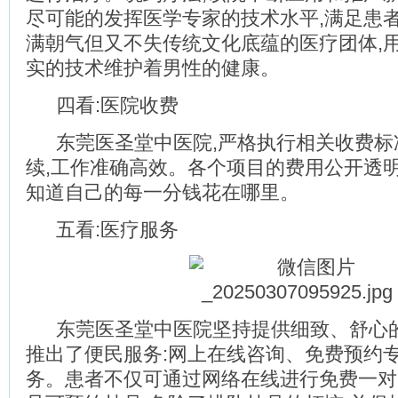
尽可能的发挥医学专家的技术水平,满足患
满朝气但又不失传统文化底蕴的医疗团体,
实的技术维护着男性的健康。
四看:医院收费
东莞医圣堂中医院,严格执行相关收费标
续,工作准确高效。各个项目的费用公开透明
知道自己的每一分钱花在哪里。
五看:医疗服务
东莞医圣堂中医院坚持提供细致、舒心
推出了便民服务:网上在线咨询、免费预约
务。患者不仅可通过网络在线进行免费一对