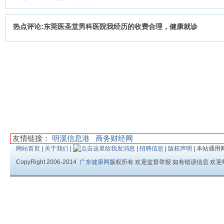
热点评论:东莞医圣堂男科医院我经历的收费合理，健康就诊
友情链接：
明溪信息港
商务财经网
网站首页
|
关于我们
|
|
招聘信息
|
版权声明
| 本站通用
CopyRight 2006-2014
广东健康网
版权所有 欢迎监督举报 如有错误信息 欢迎