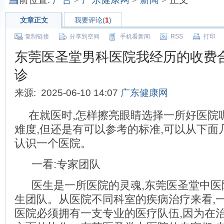
文章正文
我要评论(
1
)
复制链接
分享到空间
手机看新闻
RSS
打印
东莞医圣堂男科医院我经历的收费
诊
来源: 2025-06-10 14:07
广东健康网
在就医时,怎样擦亮眼睛选择一所好医院
难度,但还是有可以参考的标准,可以从下面
认识一个医院。
一看:专家团队
医生是一所医院的灵魂,东莞医圣堂中医
生团队。从医院不同科室的疾病治疗来看,
医院必须拥有一支专业的医疗队伍,因为在