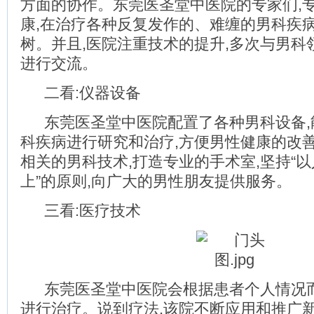
方面的协作。东莞医圣堂中医院的专家们,
康,在治疗各种反复发作的、难缠的男科疾病
树。并且,医院注重技术的提升,多次与男科
进行交流。
二看:仪器设备
东莞医圣堂中医院配置了各种男科设备,
科疾病进行研究和治疗,方便男性健康的改
相关的男科技术,打造专业的手术室,坚持“以
上”的原则,向广大的男性朋友提供服务。
三看:医疗技术
东莞医圣堂中医院会根据患者个人情况
进行治疗。说到疗法,该院不断应用和推广新