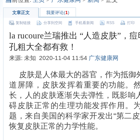
文章正文
我要评论(
1
)
复制链接
分享到空间
手机看新闻
RSS
打印
la rucoure兰瑞推出 “人造皮肤”
孔粗大全都有救！
来源: 未知 2020-11-04 11:54
广东健康网
皮肤是人体最大的器官，作为抵御
道屏障，皮肤发挥着重要的功能。
长，人的皮肤逐渐失去弹性，既影响
碍皮肤正常的生理功能发挥作用。
题，来自美国的科学家开发出“第二皮
恢复皮肤正常的力学性能。