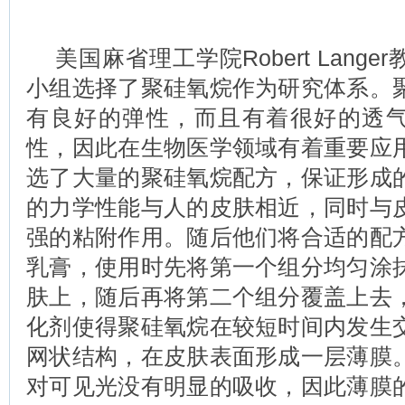
美国麻省理工学院Robert Lang
小组选择了聚硅氧烷作为研究体系。
有良好的弹性，而且有着很好的透
性，因此在生物医学领域有着重要应
选了大量的聚硅氧烷配方，保证形成
的力学性能与人的皮肤相近，同时与
强的粘附作用。随后他们将合适的配
乳膏，使用时先将第一个组分均匀涂
肤上，随后再将第二个组分覆盖上去
化剂使得聚硅氧烷在较短时间内发生
网状结构，在皮肤表面形成一层薄膜
对可见光没有明显的吸收，因此薄膜