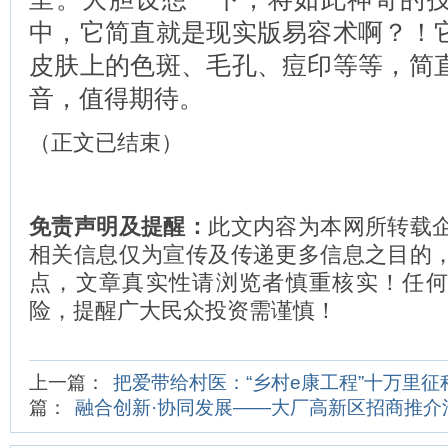
中，它简直就是现实版易容术啊？！
皮肤上的色斑、毛孔、痘印等等，简
音，值得期待。
（正文已结束）
免责声明及提醒：
此文内容为本网所转载
相关信息仅为宣传及传递更多信息之目的
点，文章真实性请浏览者慎重核实！任
险，提醒广大民众投资需谨慎！
上一篇：
把爱带给村医：“乡村e康工程”十万里
篇：
融合创新·协同发展——大厂高新区招商推介