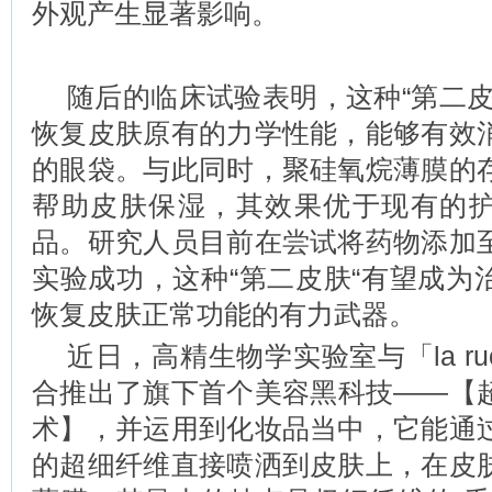
外观产生显著影响。
随后的临床试验表明，这种“第二皮
恢复皮肤原有的力学性能，能够有效
的眼袋。与此同时，聚硅氧烷薄膜的
帮助皮肤保湿，其效果优于现有的
品。研究人员目前在尝试将药物添加
实验成功，这种“第二皮肤“有望成为
恢复皮肤正常功能的有力武器。
近日，高精生物学实验室与「la ru
合推出了旗下首个美容黑科技——【
术】，并运用到化妆品当中，它能通
的超细纤维直接喷洒到皮肤上，在皮